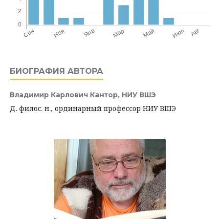
БИОГРАФИЯ АВТОРА
Владимир Карлович Кантор,
НИУ ВШЭ
Д. филос. н., ординарный профессор НИУ ВШЭ