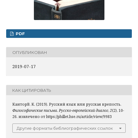
PDF
ОПУБЛИКОВАН
2019-07-17
КАК ЦИТИРОВАТЬ
КанторВ. К. (2019). Русский язык или русская крепость.
Философические письма. Русско-европейский диалог
,
2
(2), 10-
26. извлечено от https://phillet.hse.ru/article/view/9983
Другие форматы библиографических ссылок