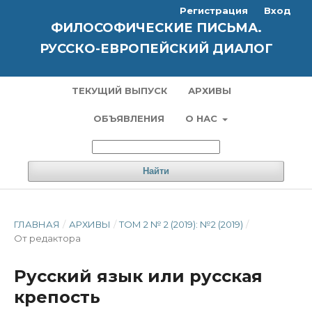
Регистрация
Вход
ФИЛОСОФИЧЕСКИЕ ПИСЬМА.
РУССКО-ЕВРОПЕЙСКИЙ ДИАЛОГ
ТЕКУЩИЙ ВЫПУСК
АРХИВЫ
ОБЪЯВЛЕНИЯ
О НАС
Найти
ГЛАВНАЯ
/
АРХИВЫ
/
ТОМ 2 № 2 (2019): №2 (2019)
/
От редактора
Русский язык или русская
крепость