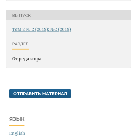
ВЫПУСК
Том 2 № 2 (2019): №2 (2019)
РАЗДЕЛ
От редактора
ОТПРАВИТЬ МАТЕРИАЛ
ЯЗЫК
English