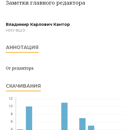
Заметки главного редактора
Владимир Карлович Кантор
НИУ ВШЭ
АННОТАЦИЯ
От редактора
СКАЧИВАНИЯ