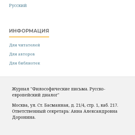
Русский
ИНФОРМАЦИЯ
Для читателей
Для авторов
Для библиотек
Журнал "Философические письма. Русско-
европейский диалог"
Москва, ул. Ст. Басманная, д. 21/4, стр. 1, каб. 217.
Ответственный секретарь: Анна Александровна
Доронина.