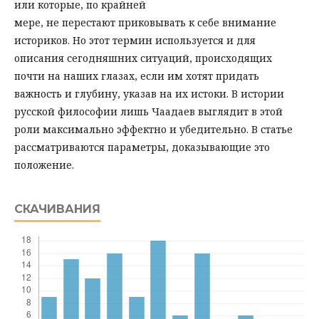
или которые, по крайней
мере, не перестают приковывать к себе внимание
историков. Но этот термин используется и для
описания сегодняшних ситуаций, происходящих
почти на наших глазах, если им хотят придать
важность и глубину, указав на их истоки. В истории
русской философии лишь Чаадаев выглядит в этой
роли максимально эффектно и убедительно. В статье
рассматриваются параметры, доказывающие это
положение.
СКАЧИВАНИЯ