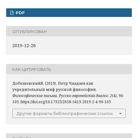
PDF
ОПУБЛИКОВАН
2019-12-26
КАК ЦИТИРОВАТЬ
ДобешевскийЯ. (2019). Петр Чаадаев как
учредительный миф русской философии.
Философические письма. Русско-европейский диалог
,
2
(4), 90-
103. https://doi.org/10.17323/2658-5413-2019-2-4-90-103
Другие форматы библиографических ссылок