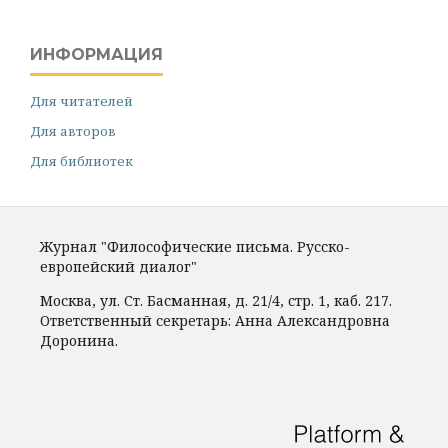
ИНФОРМАЦИЯ
Для читателей
Для авторов
Для библиотек
Журнал "Философические письма. Русско-
европейский диалог"
Москва, ул. Ст. Басманная, д. 21/4, стр. 1, каб. 217.
Ответственный секретарь: Анна Александровна
Доронина.