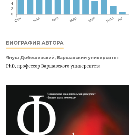
БИОГРАФИЯ АВТОРА
Януш Добешевский,
Варшавский университет
PhD, профессор Варшавского университета