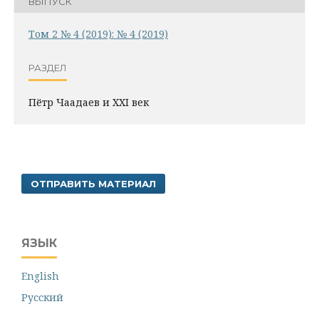
ВЫПУСК
Том 2 № 4 (2019): № 4 (2019)
РАЗДЕЛ
Пётр Чаадаев и XXI век
ОТПРАВИТЬ МАТЕРИАЛ
ЯЗЫК
English
Русский