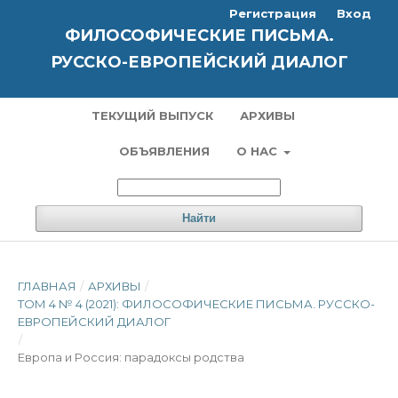
Регистрация
Вход
ФИЛОСОФИЧЕСКИЕ ПИСЬМА.
РУССКО-ЕВРОПЕЙСКИЙ ДИАЛОГ
ТЕКУЩИЙ ВЫПУСК
АРХИВЫ
ОБЪЯВЛЕНИЯ
О НАС
Найти
ГЛАВНАЯ
/
АРХИВЫ
/
ТОМ 4 № 4 (2021): ФИЛОСОФИЧЕСКИЕ ПИСЬМА. РУССКО-
ЕВРОПЕЙСКИЙ ДИАЛОГ
/
Европа и Россия: парадоксы родства