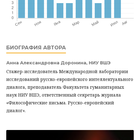
БИОГРАФИЯ АВТОРА
Анна Александровна Доронина,
НИУ ВШЭ
Cтажер-исследователь Международной лаборатории
исследований русско-европейского интеллектуального
диалога, преподаватель Факультета гуманитарных
наук НИУ ВШЭ, ответственный секретарь журнала
«Философические письма. Русско-европейский
диалог».