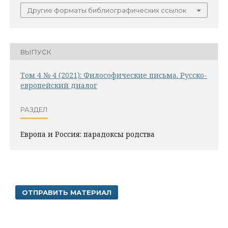
Другие форматы библиографических ссылок
ВЫПУСК
Том 4 № 4 (2021): Философические письма. Русско-
европейский диалог
РАЗДЕЛ
Европа и Россия: парадоксы родства
ОТПРАВИТЬ МАТЕРИАЛ