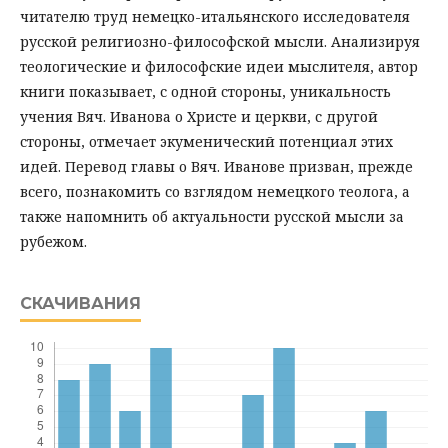
читателю труд немецко-итальянского исследователя
русской религиозно-философской мысли. Анализируя
теологические и философские идеи мыслителя, автор
книги показывает, с одной стороны, уникальность
учения Вяч. Иванова о Христе и церкви, с другой
стороны, отмечает экуменический потенциал этих
идей. Перевод главы о Вяч. Иванове призван, прежде
всего, познакомить со взглядом немецкого теолога, а
также напомнить об актуальности русской мысли за
рубежом.
СКАЧИВАНИЯ