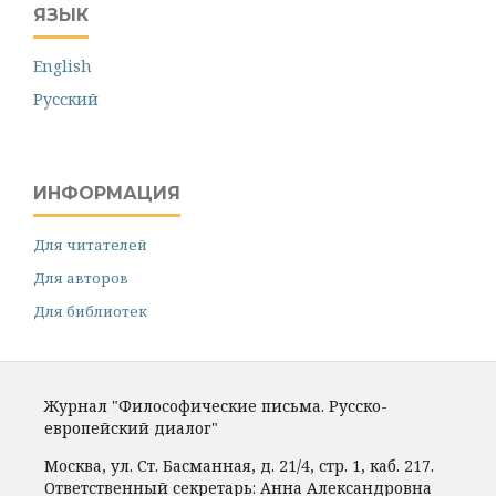
ЯЗЫК
English
Русский
ИНФОРМАЦИЯ
Для читателей
Для авторов
Для библиотек
Журнал "Философические письма. Русско-
европейский диалог"
Москва, ул. Ст. Басманная, д. 21/4, стр. 1, каб. 217.
Ответственный секретарь: Анна Александровна