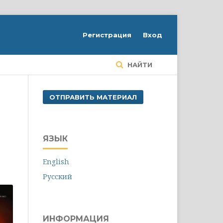
Регистрация
Вход
НАЙТИ
ОТПРАВИТЬ МАТЕРИАЛ
ЯЗЫК
English
Русский
ИНФОРМАЦИЯ