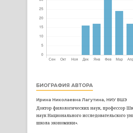
БИОГРАФИЯ АВТОРА
Ирина Николаевна Лагутина,
НИУ ВШЭ
Доктор филологических наук, профессор Ш
наук Национального исследовательского у
школа экономики».