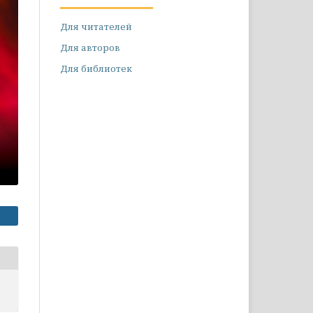
Для читателей
Для авторов
Для библиотек