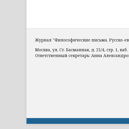
Журнал "Философические письма. Русско-е
Москва, ул. Ст. Басманная, д. 21/4, стр. 1, каб. 
Ответственный секретарь: Анна Александр