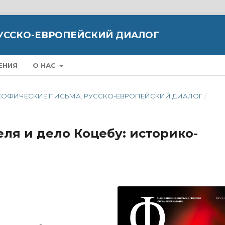
УССКО-ЕВРОПЕЙСКИЙ ДИАЛОГ
ЕНИЯ
О НАС
ИЛОСОФИЧЕСКИЕ ПИСЬМА. РУССКО-ЕВРОПЕЙСКИЙ ДИАЛОГ
/
ля и дело Коцебу: историко-