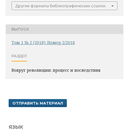
Другие форматы библиографических ссылок
ВЫПУСК
Том 1 № 2 (2018): Номер 2/2018
РАЗДЕЛ
Вокруг революции: процесс и последствия
ОТПРАВИТЬ МАТЕРИАЛ
ЯЗЫК