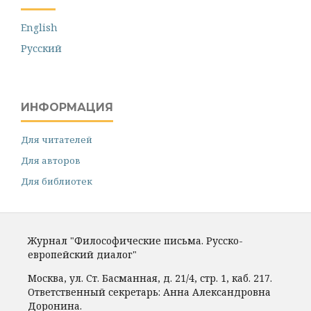
English
Русский
ИНФОРМАЦИЯ
Для читателей
Для авторов
Для библиотек
Журнал "Философические письма. Русско-
европейский диалог"
Москва, ул. Ст. Басманная, д. 21/4, стр. 1, каб. 217.
Ответственный секретарь: Анна Александровна
Доронина.