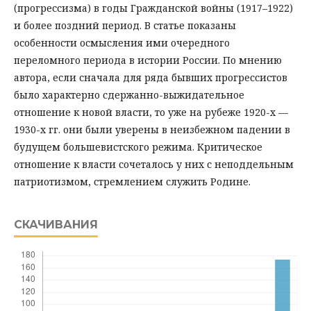
(прогрессизма) в годы Гражданской войны (1917–1922)
и более поздний период. В статье показаны
особенности осмысления ими очередного
переломного периода в истории России. По мнению
автора, если сначала для ряда бывших прогрессистов
было характерно сдержанно-выжидательное
отношение к новой власти, то уже на рубеже 1920-х —
1930-х гг. они были уверены в неизбежном падении в
будущем большевистского режима. Критическое
отношение к власти сочеталось у них с неподдельным
патриотизмом, стремлением служить Родине.
СКАЧИВАНИЯ