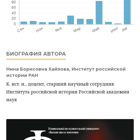
БИОГРАФИЯ АВТОРА
Нина Борисовна Хайлова,
Институт российской
истории РАН
К. ист. н., доцент, старший научный сотрудник
Института российской истории Российской академии
наук