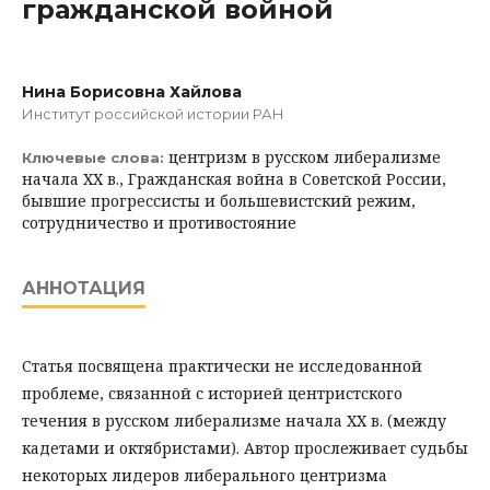
гражданской войной
Нина Борисовна Хайлова
Институт российской истории РАН
центризм в русском либерализме
Ключевые слова:
начала ХХ в., Гражданская война в Советской России,
бывшие прогрессисты и большевистский режим,
сотрудничество и противостояние
АННОТАЦИЯ
Статья посвящена практически не исследованной
проблеме, связанной с историей центристского
течения в русском либерализме начала ХХ в. (между
кадетами и октябристами). Автор прослеживает судьбы
некоторых лидеров либерального центризма