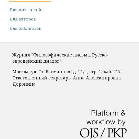
Для читателей
Для авторов
Для библиотек
Журнал "Философические письма. Русско-
европейский диалог"
Москва, ул. Ст. Басманная, д. 21/4, стр. 1, каб. 217.
Ответственный секретарь: Анна Александровна
Доронина.