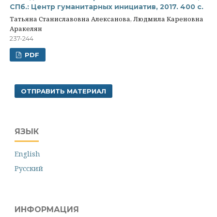
СПб.: Центр гуманитарных инициатив, 2017. 400 с.
Татьяна Станиславовна Алексанова, Людмила Кареновна
Аракелян
237-244
PDF
ОТПРАВИТЬ МАТЕРИАЛ
ЯЗЫК
English
Русский
ИНФОРМАЦИЯ