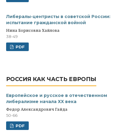
Либералы-центристы в советской России:
испытание гражданской войной
Нина Борисовна Хайлова
38-49
PDF
РОССИЯ КАК ЧАСТЬ ЕВРОПЫ
Европейское и русское в отечественном
либерализме начала ХХ века
Федор Александрович Гайда
50-66
PDF