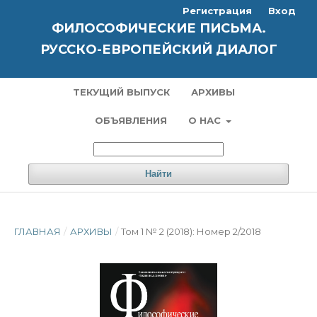
Регистрация
Вход
ФИЛОСОФИЧЕСКИЕ ПИСЬМА.
РУССКО-ЕВРОПЕЙСКИЙ ДИАЛОГ
ТЕКУЩИЙ ВЫПУСК
АРХИВЫ
ОБЪЯВЛЕНИЯ
О НАС
Найти
ГЛАВНАЯ
/
АРХИВЫ
/
Том 1 № 2 (2018): Номер 2/2018