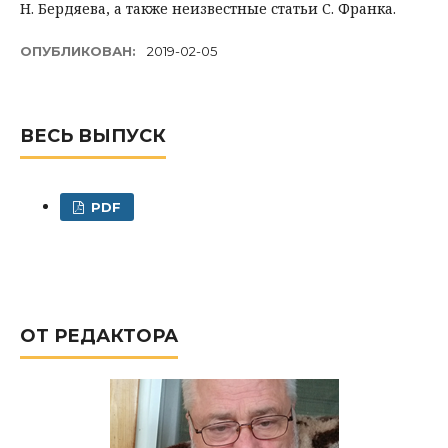
Н. Бердяева, а также неизвестные статьи С. Франка.
ОПУБЛИКОВАН:
2019-02-05
ВЕСЬ ВЫПУСК
PDF
ОТ РЕДАКТОРА