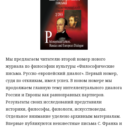
Мы предлагаем читателю второй номер нового
журнала по философии культуры «Философические
письма. Русско-европейский диалог». Первый номер,
судя по откликам, имел успех. В новом номере мы
продолжаем главную тему интеллектуального диалога
России и Европы как равноправных партнеров.
Результаты своих исследований представили
историки, философы, филологи, искусствоведы.
Отдельное внимание уделено архивным материалам.
Впервые публикуются неизвестные письма С. Франка и