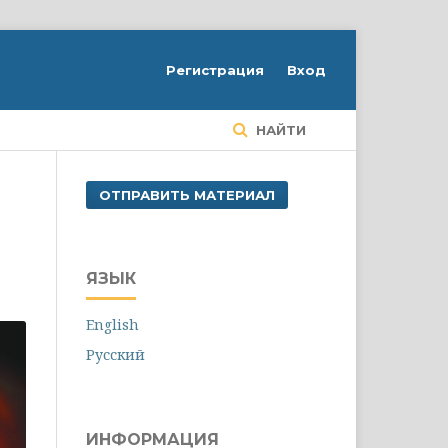
Регистрация
Вход
НАЙТИ
ОТПРАВИТЬ МАТЕРИАЛ
ЯЗЫК
English
Русский
ИНФОРМАЦИЯ