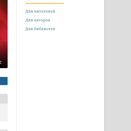
Для читателей
Для авторов
Для библиотек