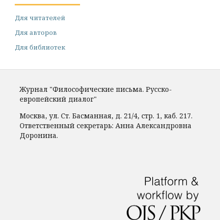
Для читателей
Для авторов
Для библиотек
Журнал "Философические письма. Русско-
европейский диалог"
Москва, ул. Ст. Басманная, д. 21/4, стр. 1, каб. 217.
Ответственный секретарь: Анна Александровна
Доронина.