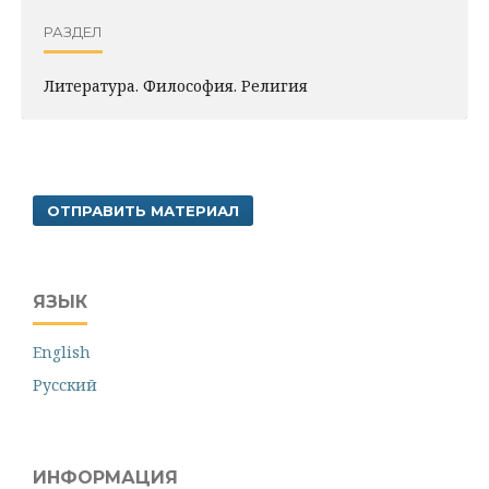
РАЗДЕЛ
Литература. Философия. Pелигия
ОТПРАВИТЬ МАТЕРИАЛ
ЯЗЫК
English
Русский
ИНФОРМАЦИЯ