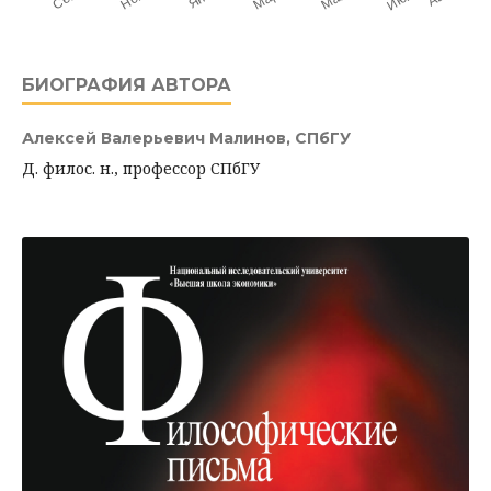
БИОГРАФИЯ АВТОРА
Алексей Валерьевич Малинов,
СПбГУ
Д. филос. н., профессор СПбГУ