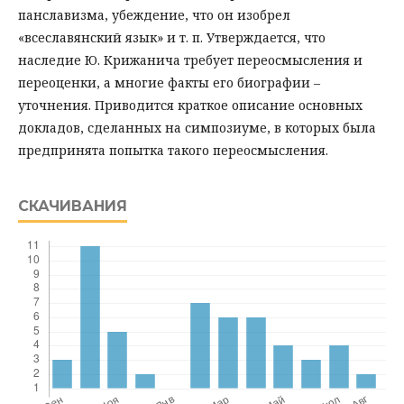
панславизма, убеждение, что он изобрел
«всеславянский язык» и т. п. Утверждается, что
наследие Ю. Крижанича требует переосмысления и
переоценки, а многие факты его биографии –
уточнения. Приводится краткое описание основных
докладов, сделанных на симпозиуме, в которых была
предпринята попытка такого переосмысления.
СКАЧИВАНИЯ