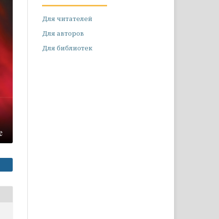
Для читателей
Для авторов
Для библиотек