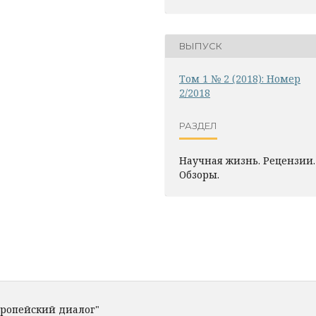
ВЫПУСК
Том 1 № 2 (2018): Номер
2/2018
РАЗДЕЛ
Научная жизнь. Рецензии.
Обзоры.
вропейский диалог"