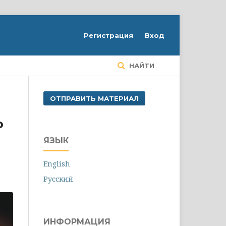
Регистрация
Вход
НАЙТИ
ОТПРАВИТЬ МАТЕРИАЛ
о
ЯЗЫК
English
Русский
ИНФОРМАЦИЯ