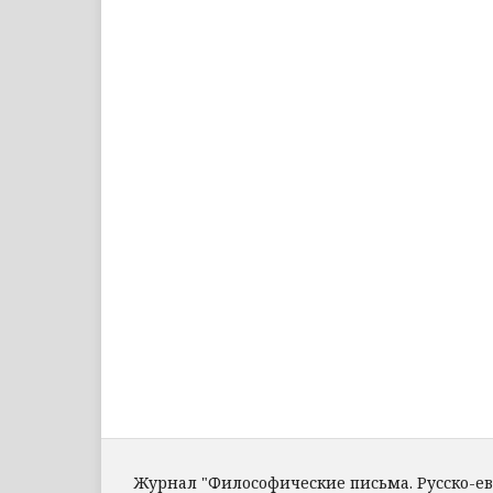
Журнал "Философические письма. Русско-е