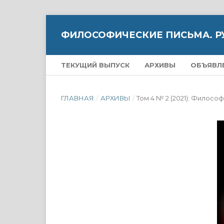
ФИЛОСОФИЧЕСКИЕ ПИСЬМА. Р
ТЕКУЩИЙ ВЫПУСК
АРХИВЫ
ОБЪЯВЛ
ГЛАВНАЯ
/
АРХИВЫ
/
Том 4 № 2 (2021): Филос