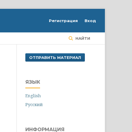
Регистрация
Вход
НАЙТИ
ОТПРАВИТЬ МАТЕРИАЛ
ЯЗЫК
English
Русский
ИНФОРМАЦИЯ